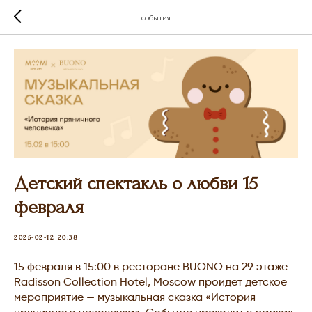
события
Детский спектакль о любви 15
февраля
2025-02-12 20:38
15 февраля в 15:00 в ресторане BUONO на 29 этаже
Radisson Collection Hotel, Moscow пройдет детское
мероприятие — музыкальная сказка «История