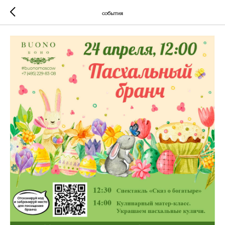
события