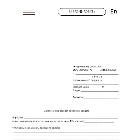
En
ЗАБРОНИРОВАТЬ